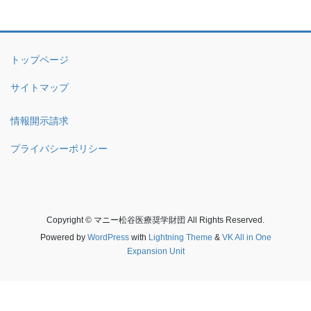
トップページ
サイトマップ
情報開示請求
プライバシーポリシー
Copyright © マニー松谷医療奨学財団 All Rights Reserved.
Powered by
WordPress
with
Lightning Theme
&
VK All in One
Expansion Unit