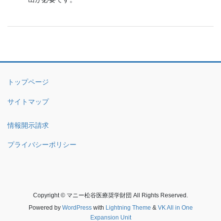
トップページ
サイトマップ
情報開示請求
プライバシーポリシー
Copyright © マニー松谷医療奨学財団 All Rights Reserved.
Powered by
WordPress
with
Lightning Theme
&
VK All in One
Expansion Unit