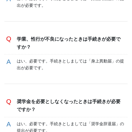
出が必要です。
学業、性行が不良になったときは手続きが必要で
すか？
はい、必要です。手続きとしましては「身上異動届」の提
出が必要です。
奨学金を必要としなくなったときは手続きが必要
ですか？
はい、必要です。手続きとしましては「奨学金辞退届」の
提出が必要です。