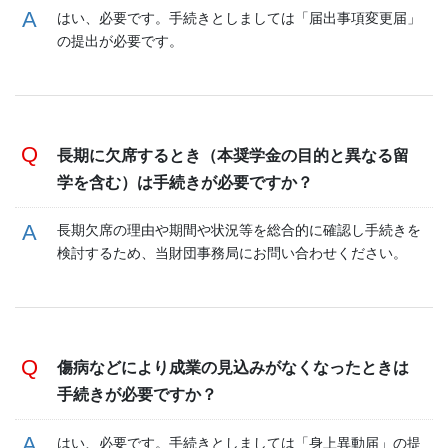
はい、必要です。手続きとしましては「届出事項変更届」
の提出が必要です。
長期に欠席するとき（本奨学金の目的と異なる留
学を含む）
は手続きが必要ですか？
長期欠席の理由や期間や状況等を総合的に確認し手続きを
検討するため、当財団事務局にお問い合わせください。
傷病などにより成業の見込みがなくなったときは
手続きが必要ですか？
はい、必要です。手続きとしましては「身上異動届」の提