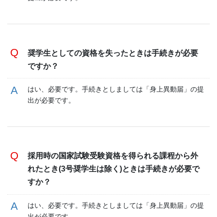
奨学生としての資格を失ったときは手続きが必要
ですか？
はい、必要です。手続きとしましては「身上異動届」の提
出が必要です。
採用時の国家試験受験資格を得られる課程から外
れたとき(3号奨学生は除く)ときは手続きが必要で
すか？
はい、必要です。手続きとしましては「身上異動届」の提
出が必要です。