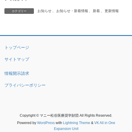
お知らせ
、
お知らせ・新着情報
、
新着
、
更新情報
カテゴリー
トップページ
サイトマップ
情報開示請求
プライバシーポリシー
Copyright © マニー松谷医療奨学財団 All Rights Reserved.
Powered by
WordPress
with
Lightning Theme
&
VK All in One
Expansion Unit