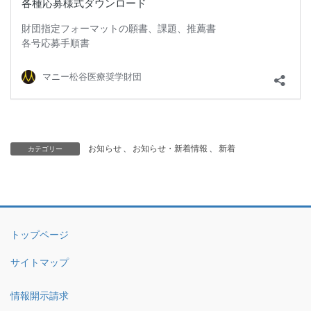
お知らせ
、
お知らせ・新着情報
、
新着
カテゴリー
トップページ
サイトマップ
情報開示請求