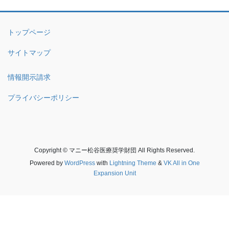
トップページ
サイトマップ
情報開示請求
プライバシーポリシー
Copyright © マニー松谷医療奨学財団 All Rights Reserved.
Powered by
WordPress
with
Lightning Theme
&
VK All in One
Expansion Unit