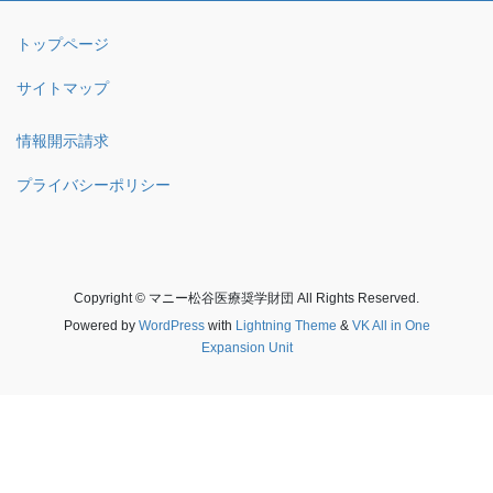
トップページ
サイトマップ
情報開示請求
プライバシーポリシー
Copyright © マニー松谷医療奨学財団 All Rights Reserved.
Powered by
WordPress
with
Lightning Theme
&
VK All in One
Expansion Unit