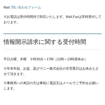
Mail :
問い合わせフォーム
※お電話は受付時間内で対応いたします。Mail,Faxは常時受付して
おります。
情報開示請求に関する受付時間
平日火曜、木曜 ９時30分～17時（12時～13時昼休み）
※年末年始、お盆、及びマニー株式会社の非営業日はお休みとさ
せて頂きます。
※事務局への来訪の方は事前に電話又はメールでご予約をお願い
します。